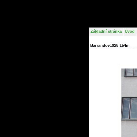
Základní stránka
Úvod
Barrandov1928 164m